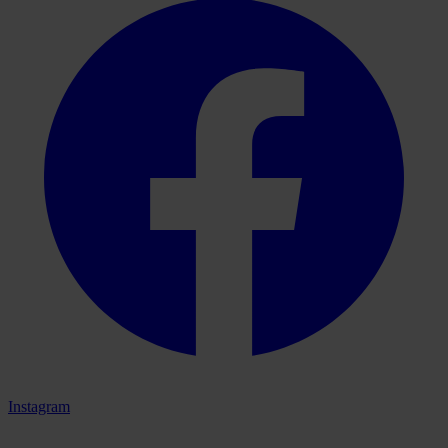
Instagram