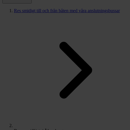
Res smidigt till och från båten med våra anslutningsbussar