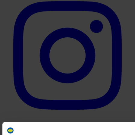
YouTube