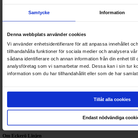
Samtycke
Information
Denna webbplats använder cookies
Vi använder enhetsidentifierare för att anpassa innehållet oc
tillhandahålla funktioner för sociala medier och analysera vår
sådana identifierare och annan information från din enhet til
analysföretag som vi samarbetar med. Dessa kan i sin tur 
information som du har tillhandahållit eller som de har samlat
Tillåt alla cookies
Endast nödvändiga cooki
Om Eckerö Linjen