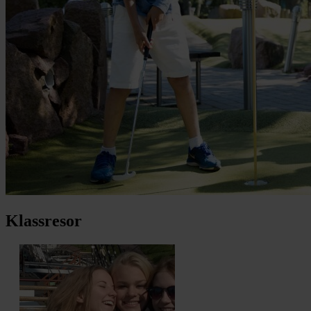
Klassresor