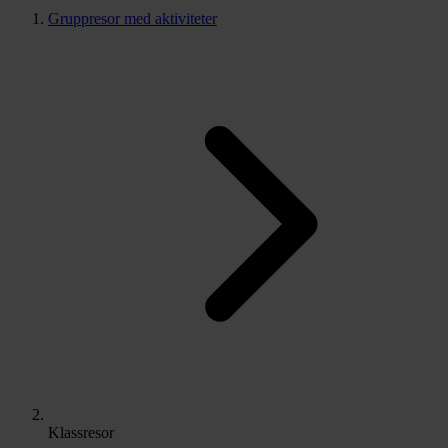
Gruppresor med aktiviteter
Klassresor