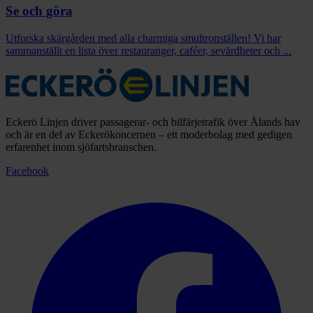
Se och göra
Utforska skärgården med alla charmiga smultronställen! Vi har
sammanställt en lista över restauranger, caféer, sevärdheter och ...
Eckerö Linjen driver passagerar- och bilfärjetrafik över Ålands hav
och är en del av Eckerökoncernen – ett moderbolag med gedigen
erfarenhet inom sjöfartsbranschen.
Facebook