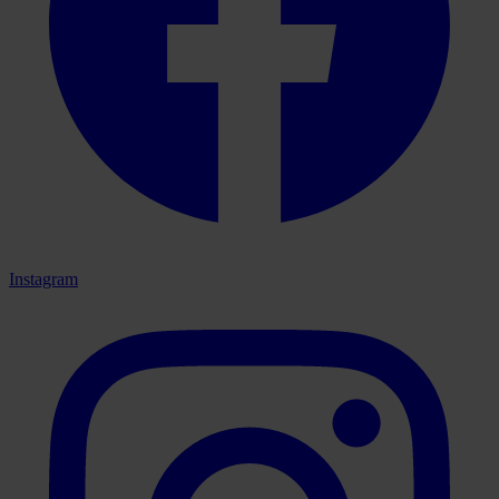
Instagram