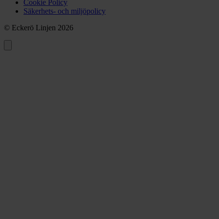
Cookie Policy
Säkerhets- och miljöpolicy
© Eckerö Linjen 2026