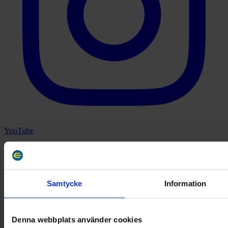
YouTube
Samtycke
Information
Denna webbplats använder cookies