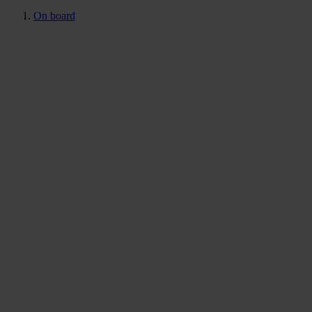
On board