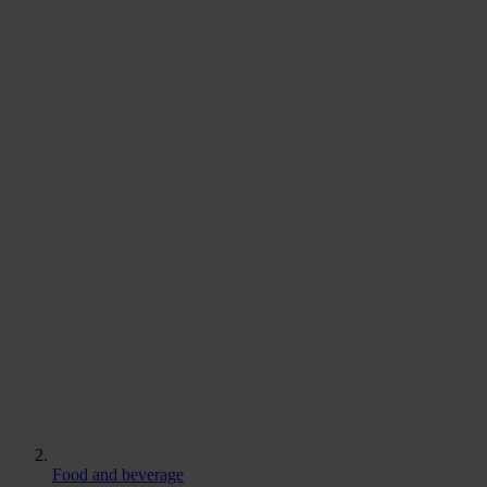
Food and beverage