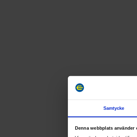
Samtycke
Denna webbplats använder 