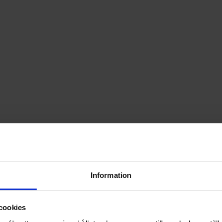
Information
cookies