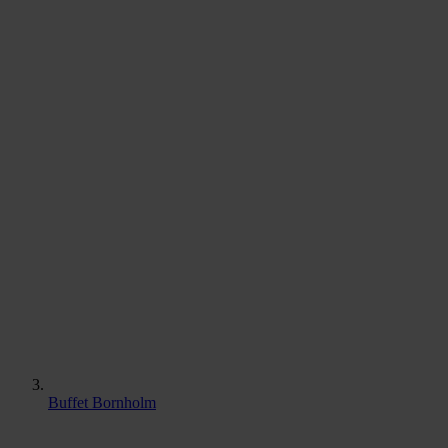
Buffet Bornholm