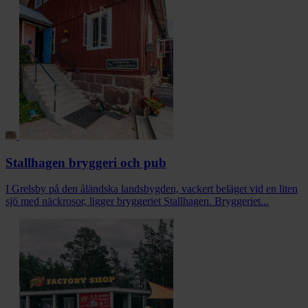
Stallhagen bryggeri och pub
I Grelsby på den åländska landsbygden, vackert beläget vid en liten
sjö med näckrosor, ligger bryggeriet Stallhagen. Bryggeriet...