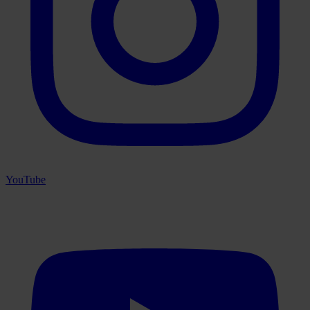
YouTube