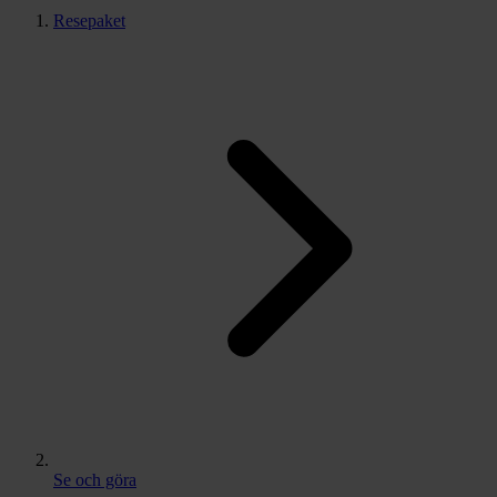
Resepaket
Se och göra