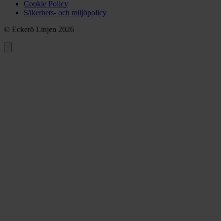
Cookie Policy
Säkerhets- och miljöpolicy
© Eckerö Linjen 2026