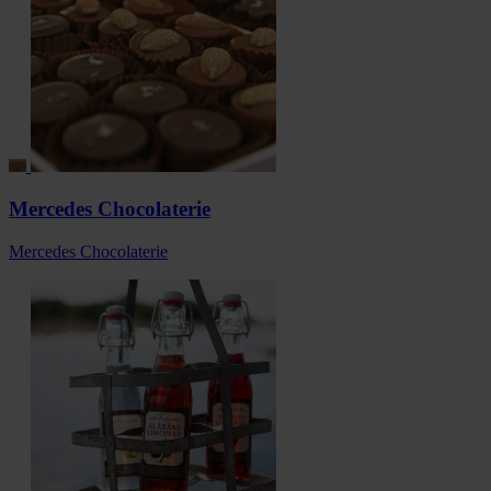
Mercedes Chocolaterie
Mercedes Chocolaterie