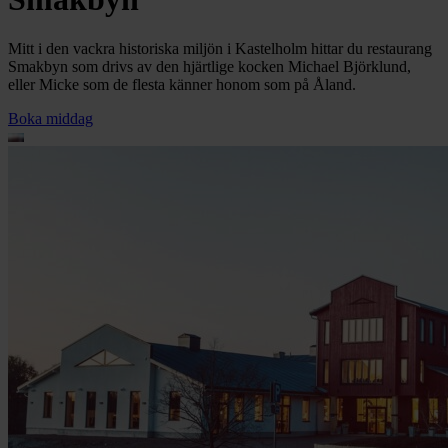
Mitt i den vackra historiska miljön i Kastelholm hittar du restaurang
Smakbyn som drivs av den hjärtlige kocken Michael Björklund,
eller Micke som de flesta känner honom som på Åland.
Boka middag