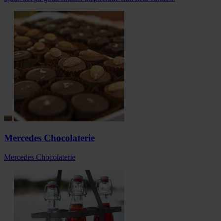
Mercedes Chocolaterie
Mercedes Chocolaterie