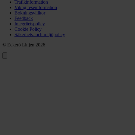
Trafikinformation
Viktig reseinformation
Bokningsvillkor
Feedback
Integritetspolicy
Cookie Policy
Säkerhets- och miljöpolicy
© Eckerö Linjen 2026