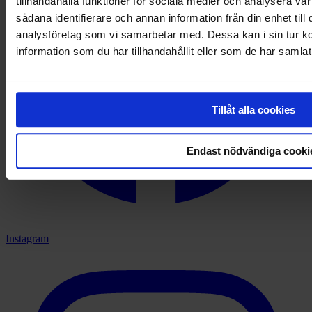
tillhandahålla funktioner för sociala medier och analysera vår
sådana identifierare och annan information från din enhet til
analysföretag som vi samarbetar med. Dessa kan i sin tur 
information som du har tillhandahållit eller som de har samlat
Tillåt alla cookies
Endast nödvändiga cooki
Instagram