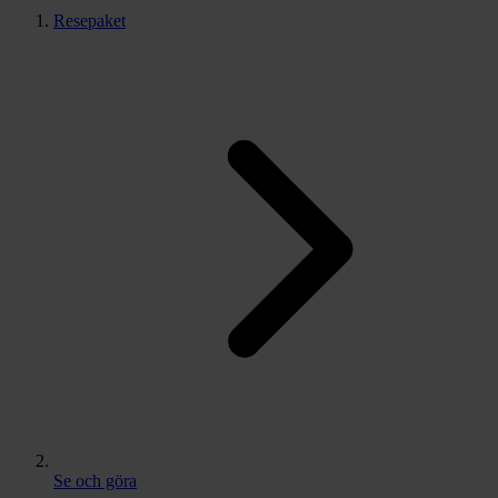
Resepaket
Se och göra