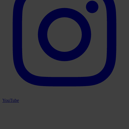
YouTube