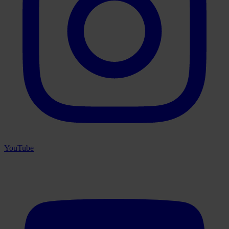
YouTube