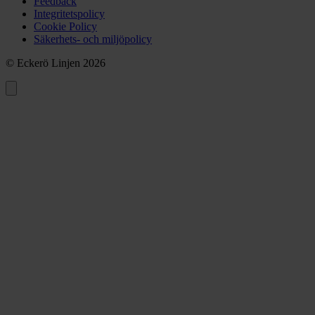
Feedback
Integritetspolicy
Cookie Policy
Säkerhets- och miljöpolicy
© Eckerö Linjen 2026