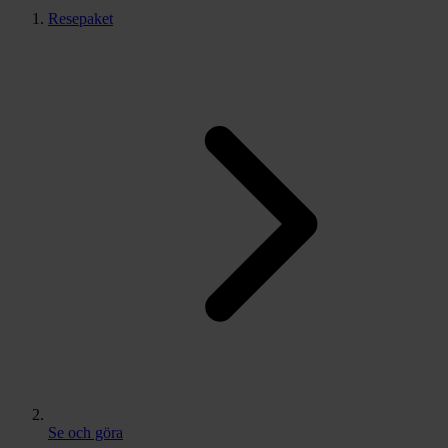
Resepaket
Se och göra