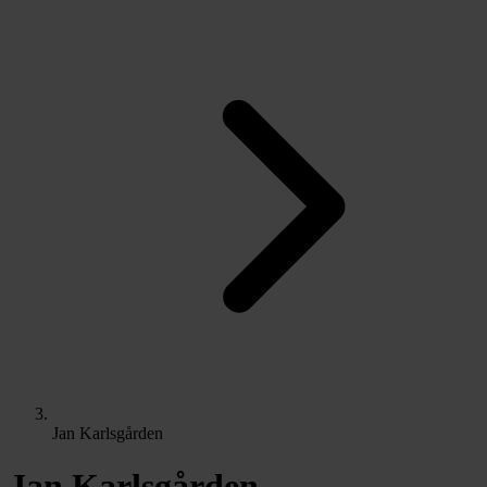
Jan Karlsgården
Jan Karlsgården