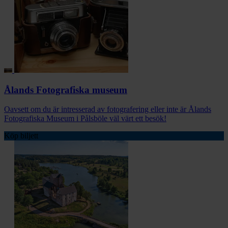
Ålands Fotografiska museum
Oavsett om du är intresserad av fotografering eller inte är Ålands
Fotografiska Museum i Pålsböle väl värt ett besök!
Köp biljett