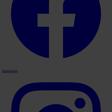
Instagram