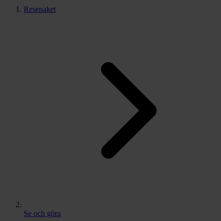
Resepaket
Se och göra