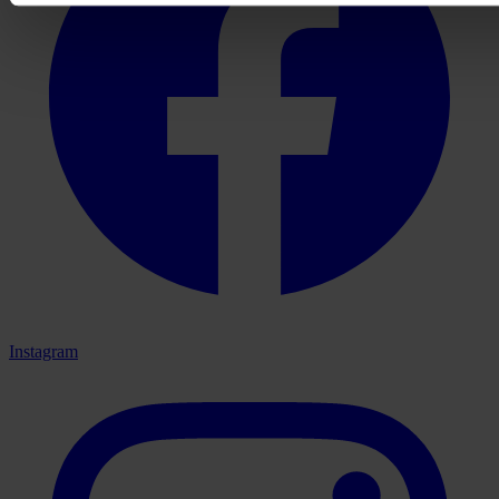
Instagram