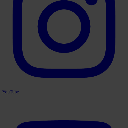
YouTube