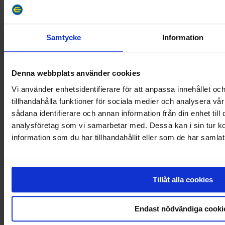
Samtycke
Information
Denna webbplats använder cookies
Instagram
Vi använder enhetsidentifierare för att anpassa innehållet oc
tillhandahålla funktioner för sociala medier och analysera vår
sådana identifierare och annan information från din enhet til
analysföretag som vi samarbetar med. Dessa kan i sin tur 
information som du har tillhandahållit eller som de har samlat
Tillåt alla cookies
Endast nödvändiga cooki