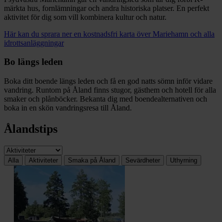
märkta hus, fornlämningar och andra historiska platser. En perfekt
aktivitet för dig som vill kombinera kultur och natur.
Här kan du sprara ner en kostnadsfri karta över Mariehamn och alla
idrottsanläggningar
Bo längs leden
Boka ditt boende längs leden och få en god natts sömn inför vidare
vandring. Runtom på Åland finns stugor, gästhem och hotell för alla
smaker och plånböcker. Bekanta dig med boendealternativen och
boka in en skön vandringsresa till Åland.
Ålandstips
Alla
Aktiviteter
Smaka på Åland
Sevärdheter
Uthyrning