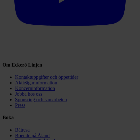
Om Eckerö Linjen
Kontaktuppgifter och öppettider
Aktieägarinformation
Koncerninformation
Jobba hos oss
Sponsring och samarbeten
Press
Boka
Båtresa
Boende på Åland