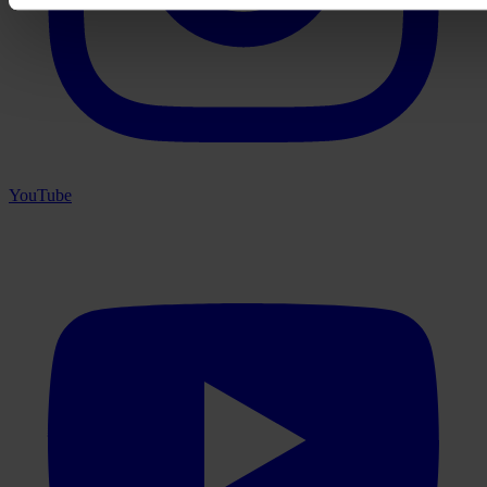
YouTube