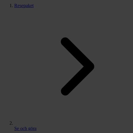
Resepaket
Se och göra