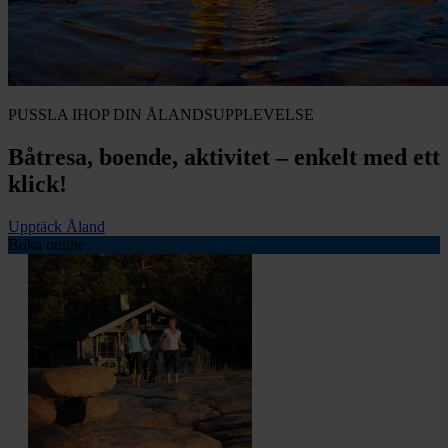
PUSSLA IHOP DIN ÅLANDSUPPLEVELSE
Båtresa, boende, aktivitet – enkelt med ett
klick!
Upptäck Åland
Boka online