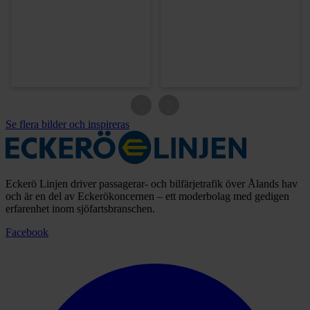
Se flera bilder och inspireras
Eckerö Linjen driver passagerar- och bilfärjetrafik över Ålands hav
och är en del av Eckerökoncernen – ett moderbolag med gedigen
erfarenhet inom sjöfartsbranschen.
Facebook