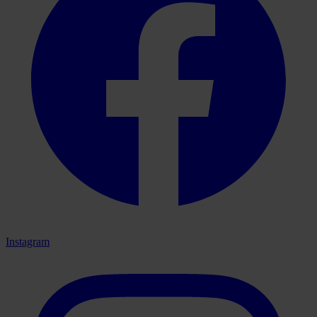
Instagram