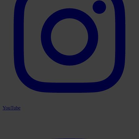
YouTube