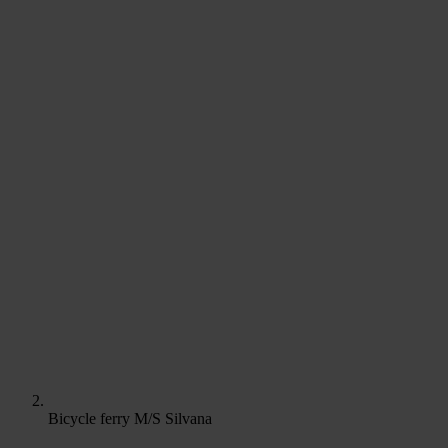
Bicycle ferry M/S Silvana