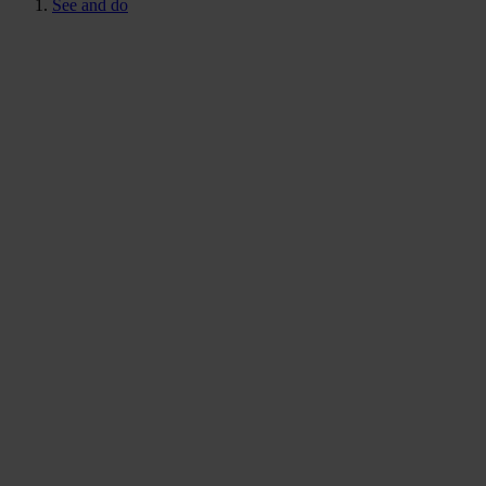
See and do